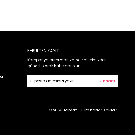
E-BÜLTEN KAYIT
Kampanyalarımızdan ve indirimlerimizden
güncel olarak haberdar olun.
sı
Gönder
© 2019 Ticimax - Tüm hakları saklıdır.