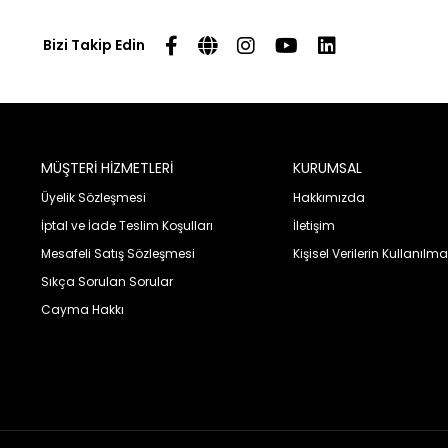
Bizi Takip Edin
MÜŞTERİ HİZMETLERİ
KURUMSAL
Üyelik Sözleşmesi
Hakkımızda
İptal ve İade Teslim Koşulları
İletişim
Mesafeli Satış Sözleşmesi
Kişisel Verilerin Kullanılma
Sıkça Sorulan Sorular
Cayma Hakkı