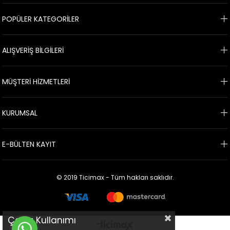
POPÜLER KATEGORİLER
ALIŞVERİŞ BİLGİLERİ
MÜŞTERİ HİZMETLERİ
KURUMSAL
E-BÜLTEN KAYIT
© 2019 Ticimax - Tüm hakları saklıdır.
Çerez Kullanımı