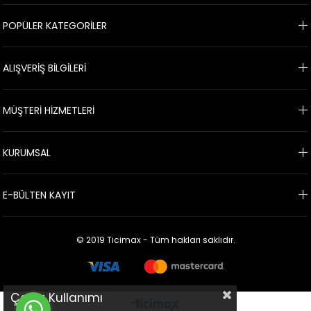
POPÜLER KATEGORİLER
ALIŞVERİŞ BİLGİLERİ
MÜŞTERİ HİZMETLERİ
KURUMSAL
E-BÜLTEN KAYIT
© 2019 Ticimax - Tüm hakları saklıdır.
Çerez Kullanımı